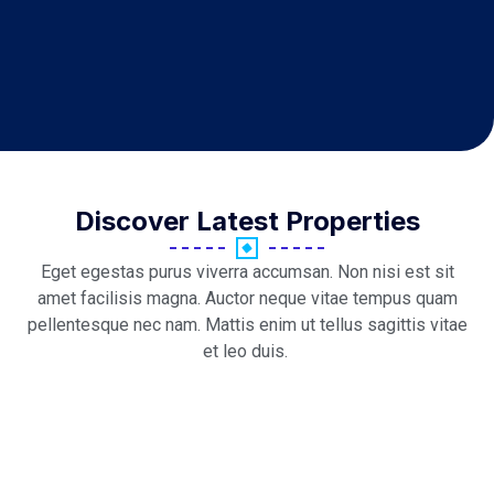
Discover Latest Properties
Eget egestas purus viverra accumsan. Non nisi est sit
amet facilisis magna. Auctor neque vitae tempus quam
pellentesque nec nam. Mattis enim ut tellus sagittis vitae
et leo duis.