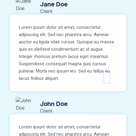
Jane Doe
Client
Lorem ipsum dolor sit amet, consectetur
adipiscing elit. Sed nec pharetra arcu. Aenean
auctor eu ligula vitae cursus. Quisque eu massa
quis ex eleifend condimentum ac id augue.
Integer rhoncus pretium lacus eget maximus.
Suspendisse consequat magna quis cursus
pulvinar. Morbi nec ipsum leo. Sed eu tellus eu
lacus finibus aliquet.
John Doe
Client
Lorem ipsum dolor sit amet, consectetur
adipiscing elit. Sed nec pharetra arcu. Aenean