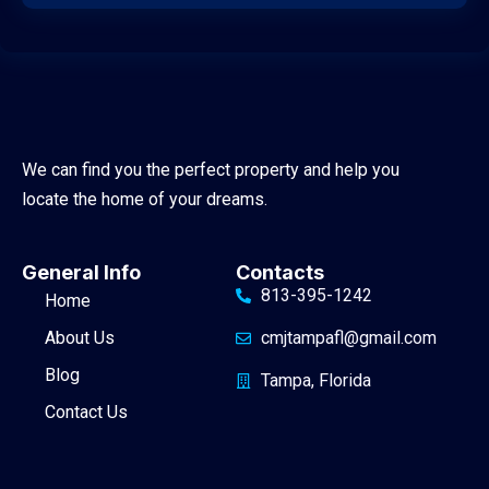
We can find you the perfect property and help you
locate the home of your dreams.
General Info
Contacts
813-395-1242
Home
About Us
cmjtampafl@gmail.com
Blog
Tampa, Florida
Contact Us