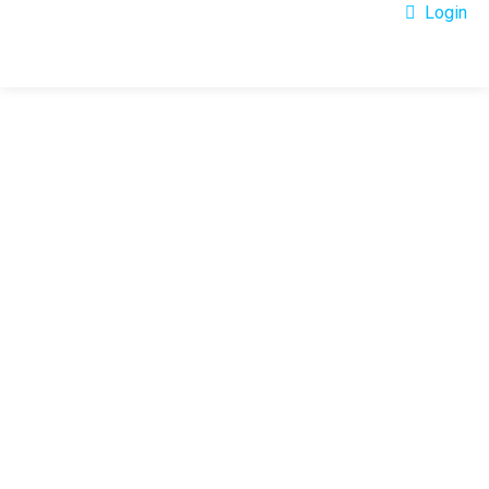
Login