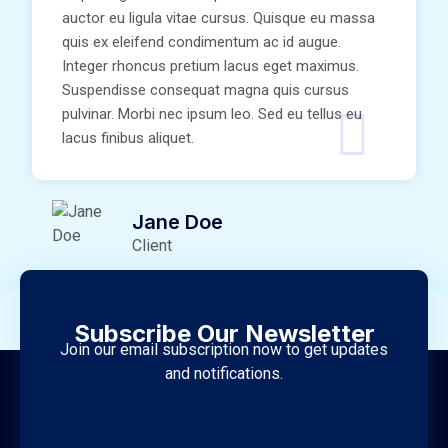
auctor eu ligula vitae cursus. Quisque eu massa
quis ex eleifend condimentum ac id augue.
Integer rhoncus pretium lacus eget maximus.
Suspendisse consequat magna quis cursus
pulvinar. Morbi nec ipsum leo. Sed eu tellus eu
lacus finibus aliquet.
Jane Doe
Client
Subscribe Our Newsletter
Join our email subscription now to get updates
and notifications.