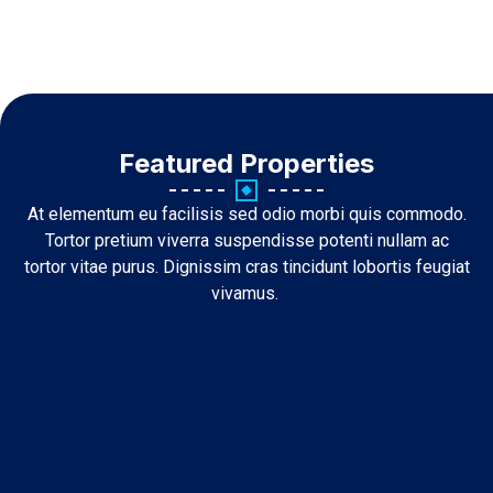
Featured Properties
At elementum eu facilisis sed odio morbi quis commodo.
Tortor pretium viverra suspendisse potenti nullam ac
tortor vitae purus. Dignissim cras tincidunt lobortis feugiat
vivamus.