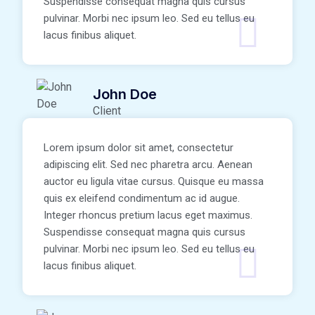
Suspendisse consequat magna quis cursus
pulvinar. Morbi nec ipsum leo. Sed eu tellus eu
lacus finibus aliquet.
John Doe
Client
Lorem ipsum dolor sit amet, consectetur
adipiscing elit. Sed nec pharetra arcu. Aenean
auctor eu ligula vitae cursus. Quisque eu massa
quis ex eleifend condimentum ac id augue.
Integer rhoncus pretium lacus eget maximus.
Suspendisse consequat magna quis cursus
pulvinar. Morbi nec ipsum leo. Sed eu tellus eu
lacus finibus aliquet.