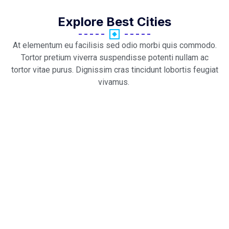
Explore Best Cities
At elementum eu facilisis sed odio morbi quis commodo.
Tortor pretium viverra suspendisse potenti nullam ac
tortor vitae purus. Dignissim cras tincidunt lobortis feugiat
vivamus.