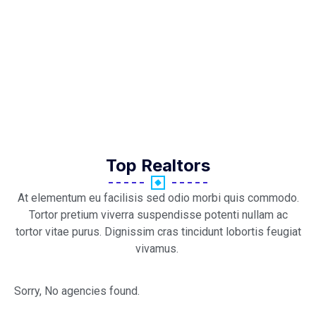
Top Realtors
At elementum eu facilisis sed odio morbi quis commodo.
Tortor pretium viverra suspendisse potenti nullam ac
tortor vitae purus. Dignissim cras tincidunt lobortis feugiat
vivamus.
Sorry, No agencies found.