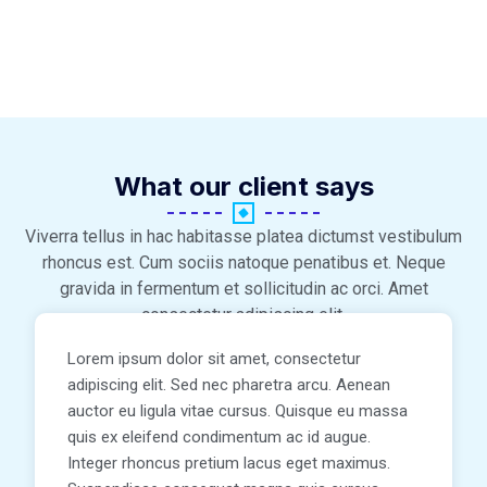
What our client says
Viverra tellus in hac habitasse platea dictumst vestibulum
rhoncus est. Cum sociis natoque penatibus et. Neque
gravida in fermentum et sollicitudin ac orci. Amet
consectetur adipiscing elit.
Lorem ipsum dolor sit amet, consectetur
adipiscing elit. Sed nec pharetra arcu. Aenean
auctor eu ligula vitae cursus. Quisque eu massa
quis ex eleifend condimentum ac id augue.
Integer rhoncus pretium lacus eget maximus.